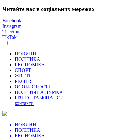
Читайте нас в соціальних мережах
Facebook
Instagram
Telegram
TikTok
НОВИНИ
ПОЛІТИКА
ЕКОНОМІКА
СПОРТ
ЖИТТЯ
РЕЛІГІЯ
ОСОБИСТОСТІ
ПОЛІТИЧНА ДУМКА
БІЗНЕС ТА ФІНАНСИ
контакти
НОВИНИ
ПОЛІТИКА
ЕКОНОМІКА