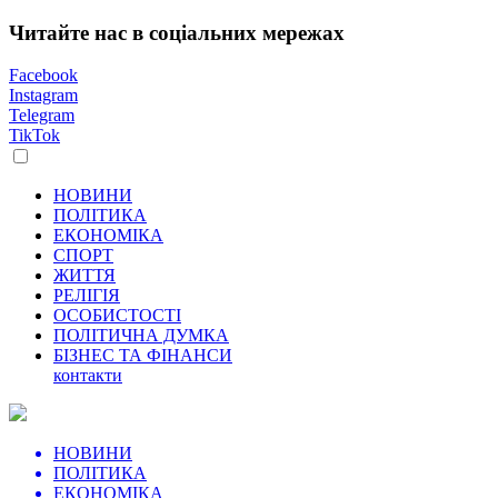
Читайте нас в соціальних мережах
Facebook
Instagram
Telegram
TikTok
НОВИНИ
ПОЛІТИКА
ЕКОНОМІКА
СПОРТ
ЖИТТЯ
РЕЛІГІЯ
ОСОБИСТОСТІ
ПОЛІТИЧНА ДУМКА
БІЗНЕС ТА ФІНАНСИ
контакти
НОВИНИ
ПОЛІТИКА
ЕКОНОМІКА