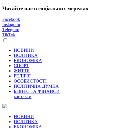
Читайте нас в соціальних мережах
Facebook
Instagram
Telegram
TikTok
НОВИНИ
ПОЛІТИКА
ЕКОНОМІКА
СПОРТ
ЖИТТЯ
РЕЛІГІЯ
ОСОБИСТОСТІ
ПОЛІТИЧНА ДУМКА
БІЗНЕС ТА ФІНАНСИ
контакти
НОВИНИ
ПОЛІТИКА
ЕКОНОМІКА