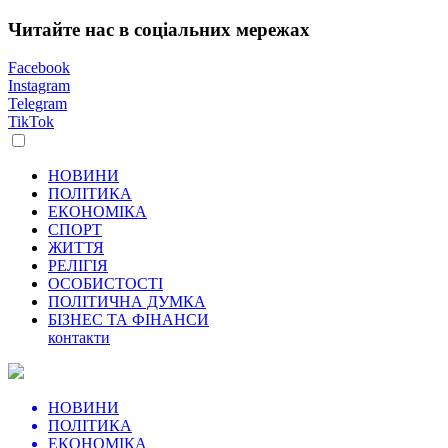
Читайте нас в соціальних мережах
Facebook
Instagram
Telegram
TikTok
НОВИНИ
ПОЛІТИКА
ЕКОНОМІКА
СПОРТ
ЖИТТЯ
РЕЛІГІЯ
ОСОБИСТОСТІ
ПОЛІТИЧНА ДУМКА
БІЗНЕС ТА ФІНАНСИ
контакти
НОВИНИ
ПОЛІТИКА
ЕКОНОМІКА