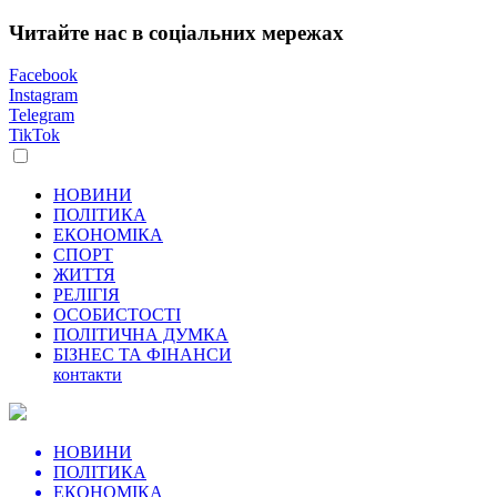
Читайте нас в соціальних мережах
Facebook
Instagram
Telegram
TikTok
НОВИНИ
ПОЛІТИКА
ЕКОНОМІКА
СПОРТ
ЖИТТЯ
РЕЛІГІЯ
ОСОБИСТОСТІ
ПОЛІТИЧНА ДУМКА
БІЗНЕС ТА ФІНАНСИ
контакти
НОВИНИ
ПОЛІТИКА
ЕКОНОМІКА