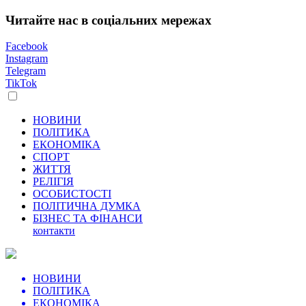
Читайте нас в соціальних мережах
Facebook
Instagram
Telegram
TikTok
НОВИНИ
ПОЛІТИКА
ЕКОНОМІКА
СПОРТ
ЖИТТЯ
РЕЛІГІЯ
ОСОБИСТОСТІ
ПОЛІТИЧНА ДУМКА
БІЗНЕС ТА ФІНАНСИ
контакти
НОВИНИ
ПОЛІТИКА
ЕКОНОМІКА