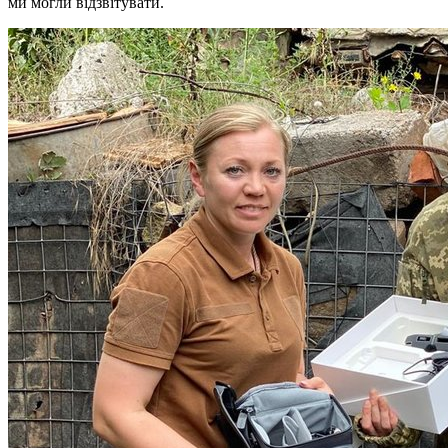
ми могли відзвітувати.