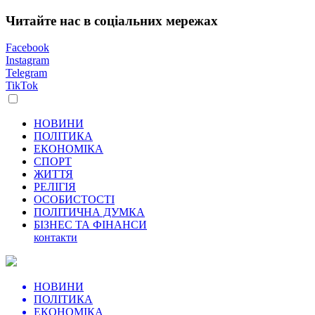
Читайте нас в соціальних мережах
Facebook
Instagram
Telegram
TikTok
НОВИНИ
ПОЛІТИКА
ЕКОНОМІКА
СПОРТ
ЖИТТЯ
РЕЛІГІЯ
ОСОБИСТОСТІ
ПОЛІТИЧНА ДУМКА
БІЗНЕС ТА ФІНАНСИ
контакти
НОВИНИ
ПОЛІТИКА
ЕКОНОМІКА