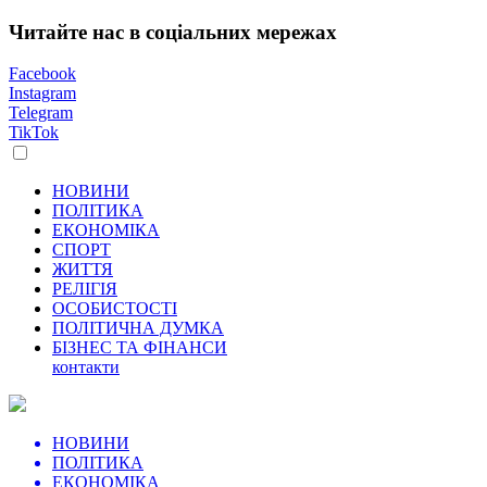
Читайте нас в соціальних мережах
Facebook
Instagram
Telegram
TikTok
НОВИНИ
ПОЛІТИКА
ЕКОНОМІКА
СПОРТ
ЖИТТЯ
РЕЛІГІЯ
ОСОБИСТОСТІ
ПОЛІТИЧНА ДУМКА
БІЗНЕС ТА ФІНАНСИ
контакти
НОВИНИ
ПОЛІТИКА
ЕКОНОМІКА