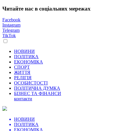
Читайте нас в соціальних мережах
Facebook
Instagram
Telegram
TikTok
НОВИНИ
ПОЛІТИКА
ЕКОНОМІКА
СПОРТ
ЖИТТЯ
РЕЛІГІЯ
ОСОБИСТОСТІ
ПОЛІТИЧНА ДУМКА
БІЗНЕС ТА ФІНАНСИ
контакти
НОВИНИ
ПОЛІТИКА
ЕКОНОМІКА