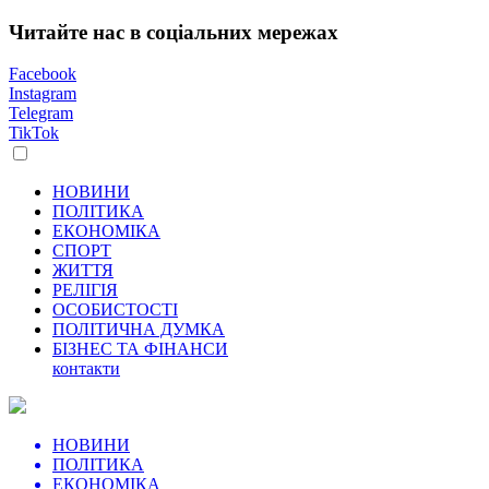
Читайте нас в соціальних мережах
Facebook
Instagram
Telegram
TikTok
НОВИНИ
ПОЛІТИКА
ЕКОНОМІКА
СПОРТ
ЖИТТЯ
РЕЛІГІЯ
ОСОБИСТОСТІ
ПОЛІТИЧНА ДУМКА
БІЗНЕС ТА ФІНАНСИ
контакти
НОВИНИ
ПОЛІТИКА
ЕКОНОМІКА