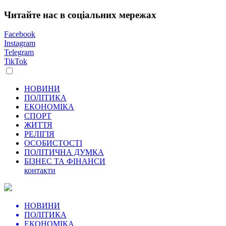
Читайте нас в соціальних мережах
Facebook
Instagram
Telegram
TikTok
НОВИНИ
ПОЛІТИКА
ЕКОНОМІКА
СПОРТ
ЖИТТЯ
РЕЛІГІЯ
ОСОБИСТОСТІ
ПОЛІТИЧНА ДУМКА
БІЗНЕС ТА ФІНАНСИ
контакти
НОВИНИ
ПОЛІТИКА
ЕКОНОМІКА