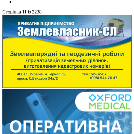
Сторінка 11 із 2238