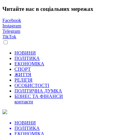
Читайте нас в соціальних мережах
Facebook
Instagram
Telegram
TikTok
НОВИНИ
ПОЛІТИКА
ЕКОНОМІКА
СПОРТ
ЖИТТЯ
РЕЛІГІЯ
ОСОБИСТОСТІ
ПОЛІТИЧНА ДУМКА
БІЗНЕС ТА ФІНАНСИ
контакти
НОВИНИ
ПОЛІТИКА
ЕКОНОМІКА