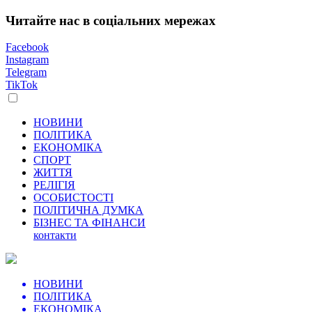
Читайте нас в соціальних мережах
Facebook
Instagram
Telegram
TikTok
НОВИНИ
ПОЛІТИКА
ЕКОНОМІКА
СПОРТ
ЖИТТЯ
РЕЛІГІЯ
ОСОБИСТОСТІ
ПОЛІТИЧНА ДУМКА
БІЗНЕС ТА ФІНАНСИ
контакти
НОВИНИ
ПОЛІТИКА
ЕКОНОМІКА