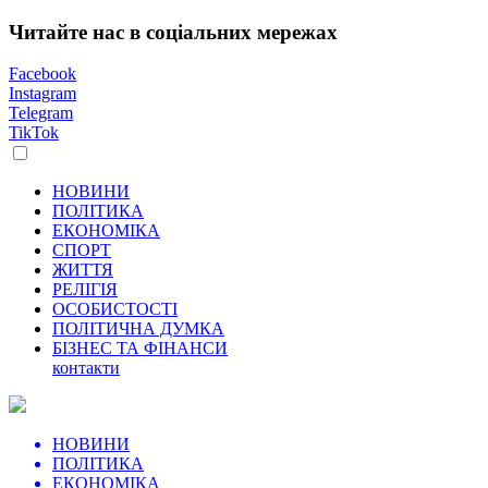
Читайте нас в соціальних мережах
Facebook
Instagram
Telegram
TikTok
НОВИНИ
ПОЛІТИКА
ЕКОНОМІКА
СПОРТ
ЖИТТЯ
РЕЛІГІЯ
ОСОБИСТОСТІ
ПОЛІТИЧНА ДУМКА
БІЗНЕС ТА ФІНАНСИ
контакти
НОВИНИ
ПОЛІТИКА
ЕКОНОМІКА