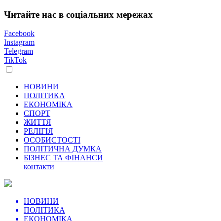
Читайте нас в соціальних мережах
Facebook
Instagram
Telegram
TikTok
НОВИНИ
ПОЛІТИКА
ЕКОНОМІКА
СПОРТ
ЖИТТЯ
РЕЛІГІЯ
ОСОБИСТОСТІ
ПОЛІТИЧНА ДУМКА
БІЗНЕС ТА ФІНАНСИ
контакти
НОВИНИ
ПОЛІТИКА
ЕКОНОМІКА