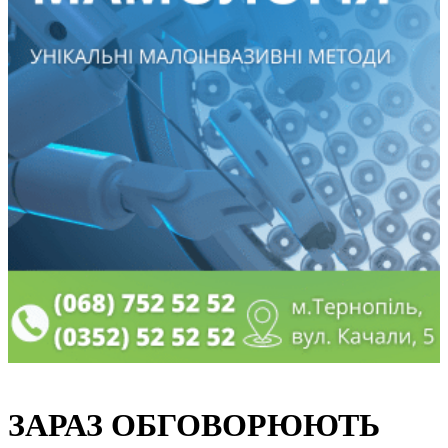
ЗАРАЗ ОБГОВОРЮЮТЬ