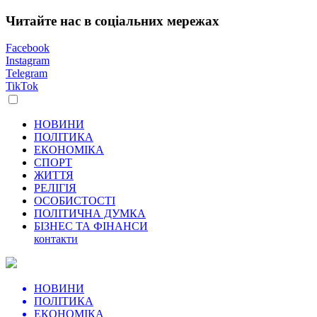
Читайте нас в соціальних мережах
Facebook
Instagram
Telegram
TikTok
НОВИНИ
ПОЛІТИКА
ЕКОНОМІКА
СПОРТ
ЖИТТЯ
РЕЛІГІЯ
ОСОБИСТОСТІ
ПОЛІТИЧНА ДУМКА
БІЗНЕС ТА ФІНАНСИ
контакти
НОВИНИ
ПОЛІТИКА
ЕКОНОМІКА