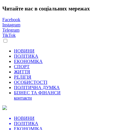
Читайте нас в соціальних мережах
Facebook
Instagram
Telegram
TikTok
НОВИНИ
ПОЛІТИКА
ЕКОНОМІКА
СПОРТ
ЖИТТЯ
РЕЛІГІЯ
ОСОБИСТОСТІ
ПОЛІТИЧНА ДУМКА
БІЗНЕС ТА ФІНАНСИ
контакти
НОВИНИ
ПОЛІТИКА
ЕКОНОМІКА