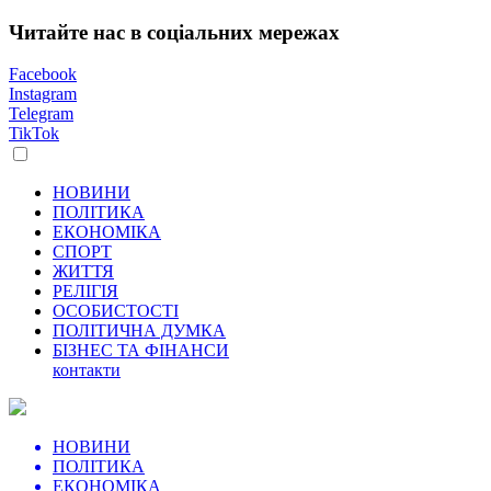
Читайте нас в соціальних мережах
Facebook
Instagram
Telegram
TikTok
НОВИНИ
ПОЛІТИКА
ЕКОНОМІКА
СПОРТ
ЖИТТЯ
РЕЛІГІЯ
ОСОБИСТОСТІ
ПОЛІТИЧНА ДУМКА
БІЗНЕС ТА ФІНАНСИ
контакти
НОВИНИ
ПОЛІТИКА
ЕКОНОМІКА