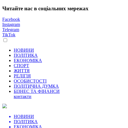
Читайте нас в соціальних мережах
Facebook
Instagram
Telegram
TikTok
НОВИНИ
ПОЛІТИКА
ЕКОНОМІКА
СПОРТ
ЖИТТЯ
РЕЛІГІЯ
ОСОБИСТОСТІ
ПОЛІТИЧНА ДУМКА
БІЗНЕС ТА ФІНАНСИ
контакти
НОВИНИ
ПОЛІТИКА
ЕКОНОМІКА