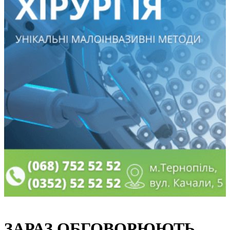
ЗАРАЗ ОБГОВОРЮЮТЬ