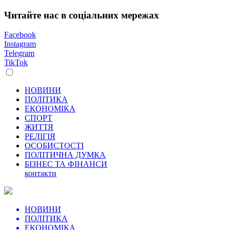
Читайте нас в соціальних мережах
Facebook
Instagram
Telegram
TikTok
НОВИНИ
ПОЛІТИКА
ЕКОНОМІКА
СПОРТ
ЖИТТЯ
РЕЛІГІЯ
ОСОБИСТОСТІ
ПОЛІТИЧНА ДУМКА
БІЗНЕС ТА ФІНАНСИ
контакти
НОВИНИ
ПОЛІТИКА
ЕКОНОМІКА