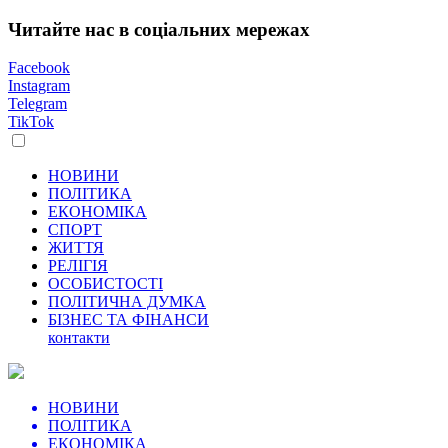
Читайте нас в соціальних мережах
Facebook
Instagram
Telegram
TikTok
НОВИНИ
ПОЛІТИКА
ЕКОНОМІКА
СПОРТ
ЖИТТЯ
РЕЛІГІЯ
ОСОБИСТОСТІ
ПОЛІТИЧНА ДУМКА
БІЗНЕС ТА ФІНАНСИ
контакти
НОВИНИ
ПОЛІТИКА
ЕКОНОМІКА