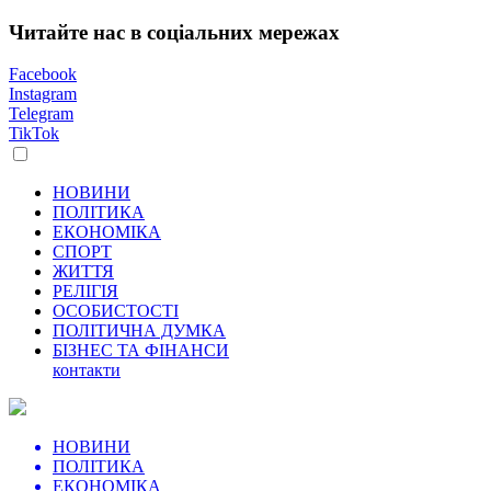
Читайте нас в соціальних мережах
Facebook
Instagram
Telegram
TikTok
НОВИНИ
ПОЛІТИКА
ЕКОНОМІКА
СПОРТ
ЖИТТЯ
РЕЛІГІЯ
ОСОБИСТОСТІ
ПОЛІТИЧНА ДУМКА
БІЗНЕС ТА ФІНАНСИ
контакти
НОВИНИ
ПОЛІТИКА
ЕКОНОМІКА