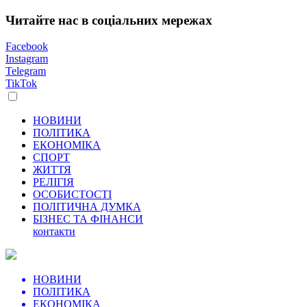
Читайте нас в соціальних мережах
Facebook
Instagram
Telegram
TikTok
НОВИНИ
ПОЛІТИКА
ЕКОНОМІКА
СПОРТ
ЖИТТЯ
РЕЛІГІЯ
ОСОБИСТОСТІ
ПОЛІТИЧНА ДУМКА
БІЗНЕС ТА ФІНАНСИ
контакти
НОВИНИ
ПОЛІТИКА
ЕКОНОМІКА