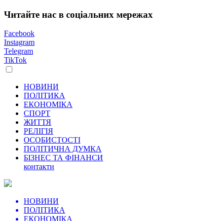
Читайте нас в соціальних мережах
Facebook
Instagram
Telegram
TikTok
НОВИНИ
ПОЛІТИКА
ЕКОНОМІКА
СПОРТ
ЖИТТЯ
РЕЛІГІЯ
ОСОБИСТОСТІ
ПОЛІТИЧНА ДУМКА
БІЗНЕС ТА ФІНАНСИ
контакти
НОВИНИ
ПОЛІТИКА
ЕКОНОМІКА