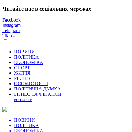
Читайте нас в соціальних мережах
Facebook
Instagram
Telegram
TikTok
НОВИНИ
ПОЛІТИКА
ЕКОНОМІКА
СПОРТ
ЖИТТЯ
РЕЛІГІЯ
ОСОБИСТОСТІ
ПОЛІТИЧНА ДУМКА
БІЗНЕС ТА ФІНАНСИ
контакти
НОВИНИ
ПОЛІТИКА
ЕКОНОМІКА