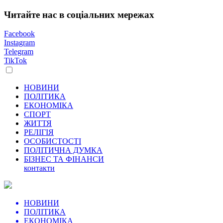
Читайте нас в соціальних мережах
Facebook
Instagram
Telegram
TikTok
НОВИНИ
ПОЛІТИКА
ЕКОНОМІКА
СПОРТ
ЖИТТЯ
РЕЛІГІЯ
ОСОБИСТОСТІ
ПОЛІТИЧНА ДУМКА
БІЗНЕС ТА ФІНАНСИ
контакти
НОВИНИ
ПОЛІТИКА
ЕКОНОМІКА