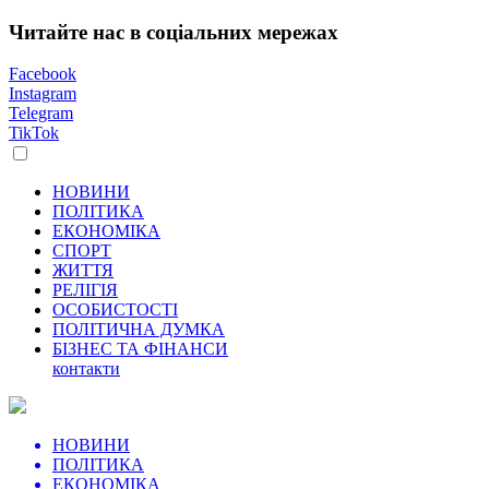
Читайте нас в соціальних мережах
Facebook
Instagram
Telegram
TikTok
НОВИНИ
ПОЛІТИКА
ЕКОНОМІКА
СПОРТ
ЖИТТЯ
РЕЛІГІЯ
ОСОБИСТОСТІ
ПОЛІТИЧНА ДУМКА
БІЗНЕС ТА ФІНАНСИ
контакти
НОВИНИ
ПОЛІТИКА
ЕКОНОМІКА