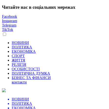
Читайте нас в соціальних мережах
Facebook
Instagram
Telegram
TikTok
НОВИНИ
ПОЛІТИКА
ЕКОНОМІКА
СПОРТ
ЖИТТЯ
РЕЛІГІЯ
ОСОБИСТОСТІ
ПОЛІТИЧНА ДУМКА
БІЗНЕС ТА ФІНАНСИ
контакти
НОВИНИ
ПОЛІТИКА
ЕКОНОМІКА