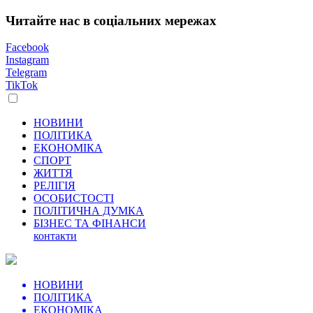
Читайте нас в соціальних мережах
Facebook
Instagram
Telegram
TikTok
НОВИНИ
ПОЛІТИКА
ЕКОНОМІКА
СПОРТ
ЖИТТЯ
РЕЛІГІЯ
ОСОБИСТОСТІ
ПОЛІТИЧНА ДУМКА
БІЗНЕС ТА ФІНАНСИ
контакти
НОВИНИ
ПОЛІТИКА
ЕКОНОМІКА