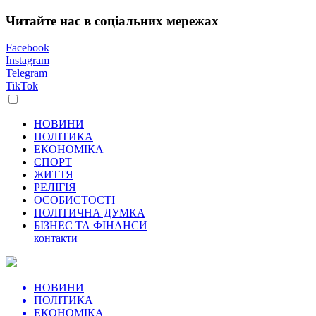
Читайте нас в соціальних мережах
Facebook
Instagram
Telegram
TikTok
НОВИНИ
ПОЛІТИКА
ЕКОНОМІКА
СПОРТ
ЖИТТЯ
РЕЛІГІЯ
ОСОБИСТОСТІ
ПОЛІТИЧНА ДУМКА
БІЗНЕС ТА ФІНАНСИ
контакти
НОВИНИ
ПОЛІТИКА
ЕКОНОМІКА