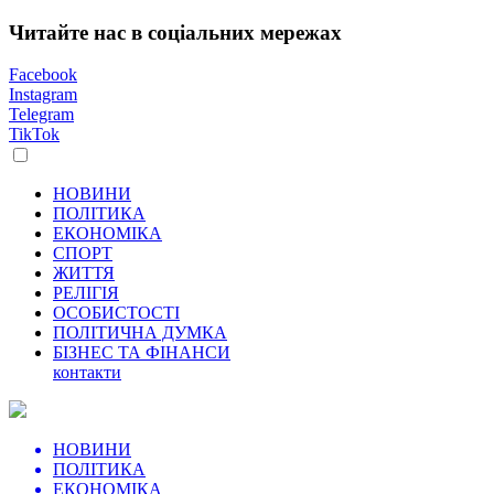
Читайте нас в соціальних мережах
Facebook
Instagram
Telegram
TikTok
НОВИНИ
ПОЛІТИКА
ЕКОНОМІКА
СПОРТ
ЖИТТЯ
РЕЛІГІЯ
ОСОБИСТОСТІ
ПОЛІТИЧНА ДУМКА
БІЗНЕС ТА ФІНАНСИ
контакти
НОВИНИ
ПОЛІТИКА
ЕКОНОМІКА