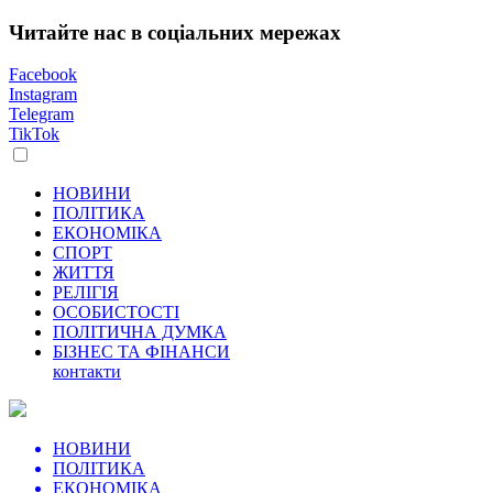
Читайте нас в соціальних мережах
Facebook
Instagram
Telegram
TikTok
НОВИНИ
ПОЛІТИКА
ЕКОНОМІКА
СПОРТ
ЖИТТЯ
РЕЛІГІЯ
ОСОБИСТОСТІ
ПОЛІТИЧНА ДУМКА
БІЗНЕС ТА ФІНАНСИ
контакти
НОВИНИ
ПОЛІТИКА
ЕКОНОМІКА