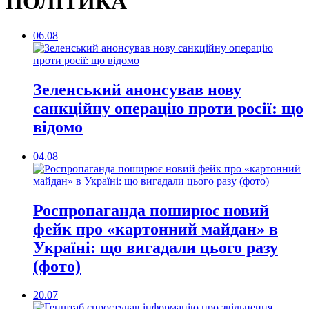
ПОЛІТИКА
06.08
Зеленський анонсував нову
санкційну операцію проти росії: що
відомо
04.08
Роспропаганда поширює новий
фейк про «картонний майдан» в
Україні: що вигадали цього разу
(фото)
20.07