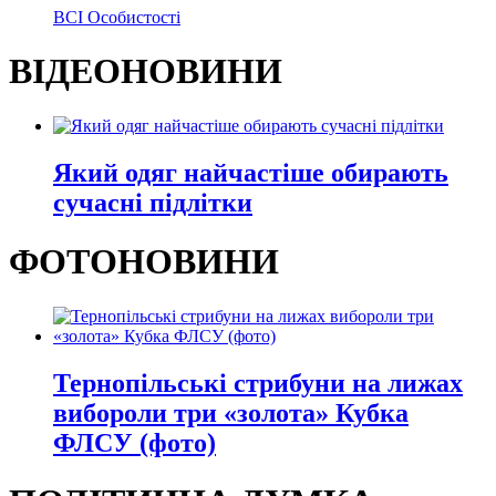
ВСІ Особистості
ВІДЕОНОВИНИ
Який одяг найчастіше обирають
сучасні підлітки
ФОТОНОВИНИ
Тернопільські стрибуни на лижах
вибороли три «золота» Кубка
ФЛСУ (фото)