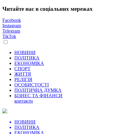
Читайте нас в соціальних мережах
Facebook
Instagram
Telegram
TikTok
НОВИНИ
ПОЛІТИКА
ЕКОНОМІКА
СПОРТ
ЖИТТЯ
РЕЛІГІЯ
ОСОБИСТОСТІ
ПОЛІТИЧНА ДУМКА
БІЗНЕС ТА ФІНАНСИ
контакти
НОВИНИ
ПОЛІТИКА
ЕКОНОМІКА