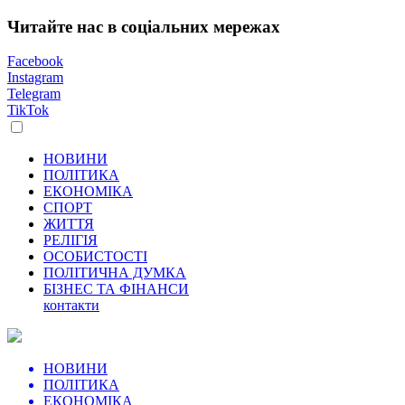
Читайте нас в соціальних мережах
Facebook
Instagram
Telegram
TikTok
НОВИНИ
ПОЛІТИКА
ЕКОНОМІКА
СПОРТ
ЖИТТЯ
РЕЛІГІЯ
ОСОБИСТОСТІ
ПОЛІТИЧНА ДУМКА
БІЗНЕС ТА ФІНАНСИ
контакти
НОВИНИ
ПОЛІТИКА
ЕКОНОМІКА