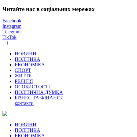
Читайте нас в соціальних мережах
Facebook
Instagram
Telegram
TikTok
НОВИНИ
ПОЛІТИКА
ЕКОНОМІКА
СПОРТ
ЖИТТЯ
РЕЛІГІЯ
ОСОБИСТОСТІ
ПОЛІТИЧНА ДУМКА
БІЗНЕС ТА ФІНАНСИ
контакти
НОВИНИ
ПОЛІТИКА
ЕКОНОМІКА