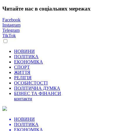
Читайте нас в соціальних мережах
Facebook
Instagram
Telegram
TikTok
НОВИНИ
ПОЛІТИКА
ЕКОНОМІКА
СПОРТ
ЖИТТЯ
РЕЛІГІЯ
ОСОБИСТОСТІ
ПОЛІТИЧНА ДУМКА
БІЗНЕС ТА ФІНАНСИ
контакти
НОВИНИ
ПОЛІТИКА
ЕКОНОМІКА