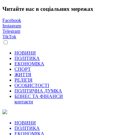
Читайте нас в соціальних мережах
Facebook
Instagram
Telegram
TikTok
НОВИНИ
ПОЛІТИКА
ЕКОНОМІКА
СПОРТ
ЖИТТЯ
РЕЛІГІЯ
ОСОБИСТОСТІ
ПОЛІТИЧНА ДУМКА
БІЗНЕС ТА ФІНАНСИ
контакти
НОВИНИ
ПОЛІТИКА
ЕКОНОМІКА