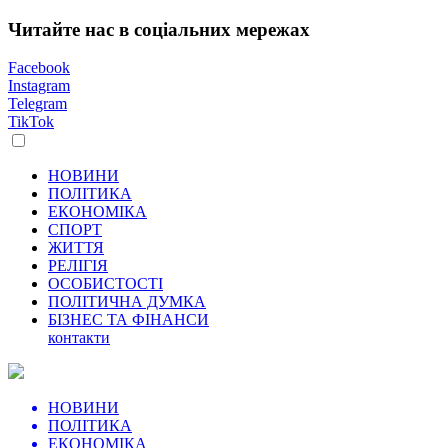
Читайте нас в соціальних мережах
Facebook
Instagram
Telegram
TikTok
НОВИНИ
ПОЛІТИКА
ЕКОНОМІКА
СПОРТ
ЖИТТЯ
РЕЛІГІЯ
ОСОБИСТОСТІ
ПОЛІТИЧНА ДУМКА
БІЗНЕС ТА ФІНАНСИ
контакти
НОВИНИ
ПОЛІТИКА
ЕКОНОМІКА