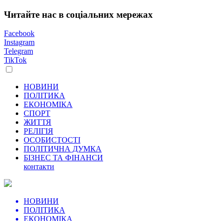
Читайте нас в соціальних мережах
Facebook
Instagram
Telegram
TikTok
НОВИНИ
ПОЛІТИКА
ЕКОНОМІКА
СПОРТ
ЖИТТЯ
РЕЛІГІЯ
ОСОБИСТОСТІ
ПОЛІТИЧНА ДУМКА
БІЗНЕС ТА ФІНАНСИ
контакти
НОВИНИ
ПОЛІТИКА
ЕКОНОМІКА