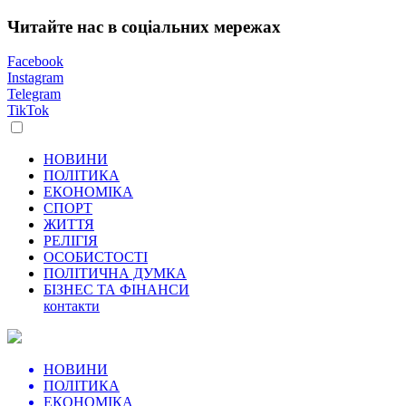
Читайте нас в соціальних мережах
Facebook
Instagram
Telegram
TikTok
НОВИНИ
ПОЛІТИКА
ЕКОНОМІКА
СПОРТ
ЖИТТЯ
РЕЛІГІЯ
ОСОБИСТОСТІ
ПОЛІТИЧНА ДУМКА
БІЗНЕС ТА ФІНАНСИ
контакти
НОВИНИ
ПОЛІТИКА
ЕКОНОМІКА