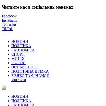
Читайте нас в соціальних мережах
Facebook
Instagram
Telegram
TikTok
НОВИНИ
ПОЛІТИКА
ЕКОНОМІКА
СПОРТ
ЖИТТЯ
РЕЛІГІЯ
ОСОБИСТОСТІ
ПОЛІТИЧНА ДУМКА
БІЗНЕС ТА ФІНАНСИ
контакти
НОВИНИ
ПОЛІТИКА
ЕКОНОМІКА