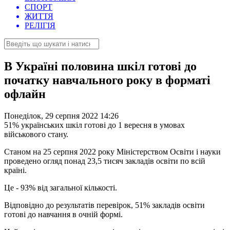
СПОРТ
ЖИТТЯ
РЕЛІГІЯ
В Україні половина шкіл готові до
початку навчального року в форматі
офлайн
Понеділок, 29 серпня 2022 14:26
51% українських шкіл готові до 1 вересня в умовах
військового стану.
Станом на 25 серпня 2022 року Міністерством Освіти і науки
проведено огляд понад 23,5 тисяч закладів освіти по всій
країні.
Це - 93% від загальної кількості.
Відповідно до результатів перевірок, 51% закладів освіти
готові до навчання в очній формі.