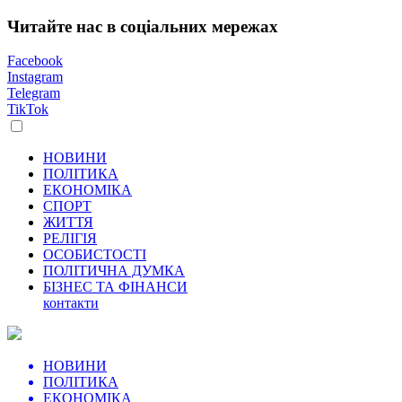
Читайте нас в соціальних мережах
Facebook
Instagram
Telegram
TikTok
НОВИНИ
ПОЛІТИКА
ЕКОНОМІКА
СПОРТ
ЖИТТЯ
РЕЛІГІЯ
ОСОБИСТОСТІ
ПОЛІТИЧНА ДУМКА
БІЗНЕС ТА ФІНАНСИ
контакти
НОВИНИ
ПОЛІТИКА
ЕКОНОМІКА