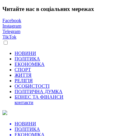
Читайте нас в соціальних мережах
Facebook
Instagram
Telegram
TikTok
НОВИНИ
ПОЛІТИКА
ЕКОНОМІКА
СПОРТ
ЖИТТЯ
РЕЛІГІЯ
ОСОБИСТОСТІ
ПОЛІТИЧНА ДУМКА
БІЗНЕС ТА ФІНАНСИ
контакти
НОВИНИ
ПОЛІТИКА
ЕКОНОМІКА