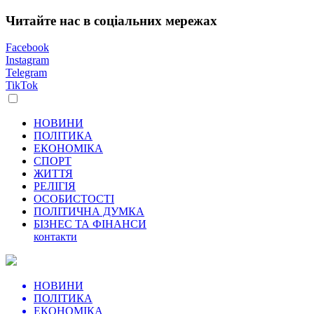
Читайте нас в соціальних мережах
Facebook
Instagram
Telegram
TikTok
НОВИНИ
ПОЛІТИКА
ЕКОНОМІКА
СПОРТ
ЖИТТЯ
РЕЛІГІЯ
ОСОБИСТОСТІ
ПОЛІТИЧНА ДУМКА
БІЗНЕС ТА ФІНАНСИ
контакти
НОВИНИ
ПОЛІТИКА
ЕКОНОМІКА