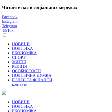
Читайте нас в соціальних мережах
Facebook
Instagram
Telegram
TikTok
НОВИНИ
ПОЛІТИКА
ЕКОНОМІКА
СПОРТ
ЖИТТЯ
РЕЛІГІЯ
ОСОБИСТОСТІ
ПОЛІТИЧНА ДУМКА
БІЗНЕС ТА ФІНАНСИ
контакти
НОВИНИ
ПОЛІТИКА
ЕКОНОМІКА