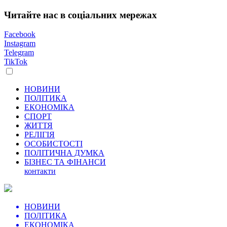
Читайте нас в соціальних мережах
Facebook
Instagram
Telegram
TikTok
НОВИНИ
ПОЛІТИКА
ЕКОНОМІКА
СПОРТ
ЖИТТЯ
РЕЛІГІЯ
ОСОБИСТОСТІ
ПОЛІТИЧНА ДУМКА
БІЗНЕС ТА ФІНАНСИ
контакти
НОВИНИ
ПОЛІТИКА
ЕКОНОМІКА