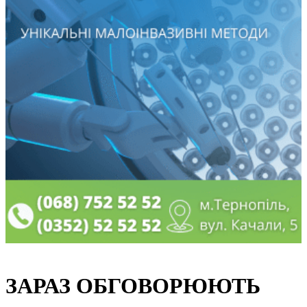
ЗАРАЗ ОБГОВОРЮЮТЬ