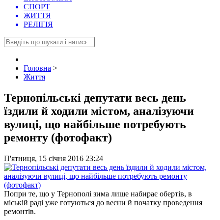
СПОРТ
ЖИТТЯ
РЕЛІГІЯ
Головна
>
Життя
Тернопільські депутати весь день
їздили й ходили містом, аналізуючи
вулиці, що найбільше потребують
ремонту (фотофакт)
П'ятниця, 15 січня 2016 23:24
Попри те, що у Тернополі зима лише набирає обертів, в
міській раді уже готуються до весни й початку проведення
ремонтів.