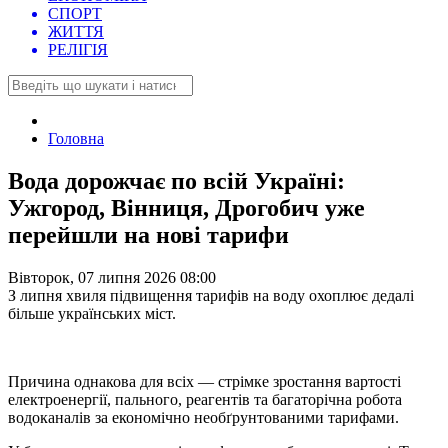
СПОРТ
ЖИТТЯ
РЕЛІГІЯ
Головна
Вода дорожчає по всій Україні:
Ужгород, Вінниця, Дрогобич уже
перейшли на нові тарифи
Вівторок, 07 липня 2026 08:00
З липня хвиля підвищення тарифів на воду охоплює дедалі
більше українських міст.
Причина однакова для всіх — стрімке зростання вартості
електроенергії, пального, реагентів та багаторічна робота
водоканалів за економічно необґрунтованими тарифами.