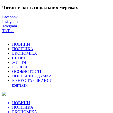
Читайте нас в соціальних мережах
Facebook
Instagram
Telegram
TikTok
НОВИНИ
ПОЛІТИКА
ЕКОНОМІКА
СПОРТ
ЖИТТЯ
РЕЛІГІЯ
ОСОБИСТОСТІ
ПОЛІТИЧНА ДУМКА
БІЗНЕС ТА ФІНАНСИ
контакти
НОВИНИ
ПОЛІТИКА
ЕКОНОМІКА